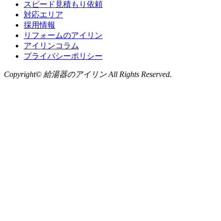
スピード見積もり依頼
対応エリア
採用情報
リフォームのアイリン
アイリンコラム
プライバシーポリシー
Copyright© 給湯器のアイリン All Rights Reserved.
お問い合わせ
LINE
から無料相談
お気軽にお問い合わせください
0120-735-910