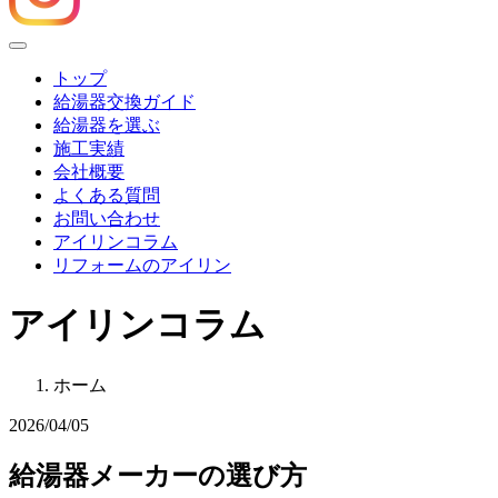
Menu
トップ
給湯器交換ガイド
給湯器を選ぶ
施工実績
会社概要
よくある質問
お問い合わせ
アイリンコラム
リフォームのアイリン
アイリンコラム
ホーム
2026/04/05
給湯器メーカーの選び方