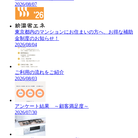
2026/08/07
東京都内のマンションにお住まいの方へ、お得な補助
金制度のお知らせ！
2026/08/04
ご利用の流れをご紹介
2026/08/03
アンケート結果 ～顧客満足度～
2026/07/30