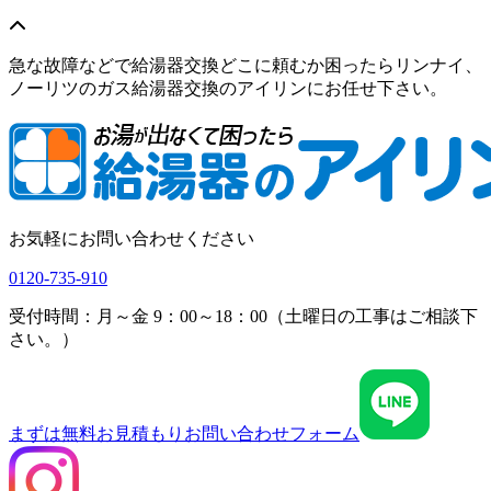
急な故障などで給湯器交換どこに頼むか困ったらリンナイ、
ノーリツのガス給湯器交換のアイリンにお任せ下さい。
お気軽にお問い合わせください
0120-735-910
受付時間：月～金 9：00～18：00（土曜日の工事はご相談下
さい。）
まずは無料お見積もり
お問い合わせフォーム