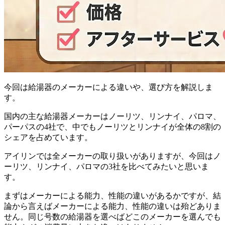
今回は給湯器のメーカーによる違いや、選び方を解説しま
す。
国内の主な給湯器メーカーはノーリツ、リンナイ、パロマ、
パーパスの4社で、中でもノーリツとリンナイが全体の8割の
シェアを占めています。
アイリンでは全メーカーの取り扱いがありますが、今回はノ
ーリツ、リンナイ、パロマの3社を比べてみたいと思いま
す。
まずはメーカーによる能力、性能の違いがあるかですが、結
論から言えばメーカーによる能力、性能の違いは殆どありま
せん。同じ号数の給湯器を選べばどこのメーカーを選んでも