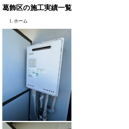
葛飾区の施工実績一覧
ホーム