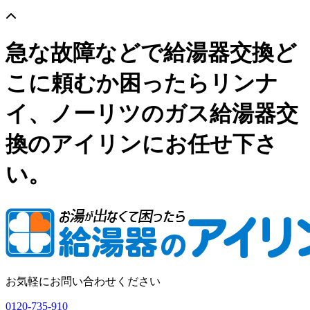
急な故障などで給湯器交換ど
こに頼むか困ったらリンナ
イ、ノーリツのガス給湯器交
換のアイリンにお任せ下さ
い。
お気軽にお問い合わせください
0120-735-910