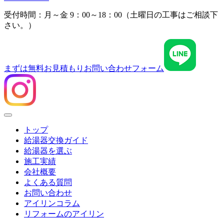
受付時間：月～金 9：00～18：00（土曜日の工事はご相談下
さい。）
まずは無料お見積もり
お問い合わせフォーム
Menu
トップ
給湯器交換ガイド
給湯器を選ぶ
施工実績
会社概要
よくある質問
お問い合わせ
アイリンコラム
リフォームのアイリン