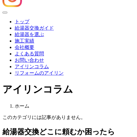
Menu
トップ
給湯器交換ガイド
給湯器を選ぶ
施工実績
会社概要
よくある質問
お問い合わせ
アイリンコラム
リフォームのアイリン
アイリンコラム
ホーム
このカテゴリには記事がありません。
給湯器交換
どこに頼むか困ったら