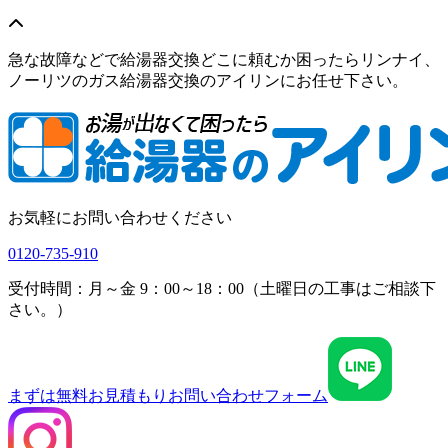
急な故障などで給湯器交換どこに頼むか困ったらリンナイ、
ノーリツのガス給湯器交換のアイリンにお任せ下さい。
お気軽にお問い合わせください
0120-735-910
受付時間：月～金 9：00～18：00（土曜日の工事はご相談下
さい。）
まずは無料お見積もり
お問い合わせフォーム