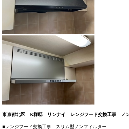
東京都北区 K様邸 リンナイ レンジフード交換工事 ノ
■レンジフード交換工事 スリム型ノンフィルター