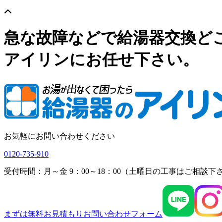
急な故障などで給湯器交換ど
アイリンにお任せ下さい。
お気軽にお問い合わせください
0120-735-910
受付時間：月～金 9：00～18：00（土曜日の工事はご相談下
まずは無料お見積もり
お問い合わせフォーム