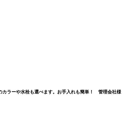
のカラーや水栓も選べます。お手入れも簡単！
管理会社様