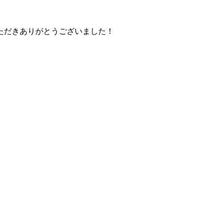
ただきありがとうございました！