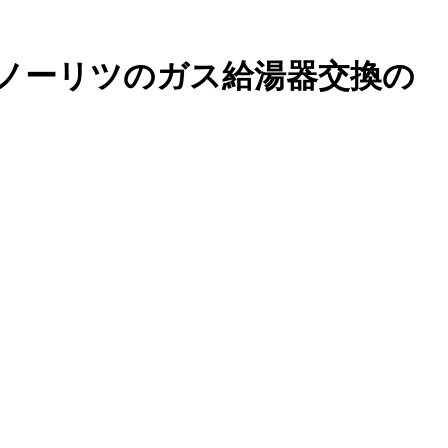
ノーリツのガス給湯器交換の