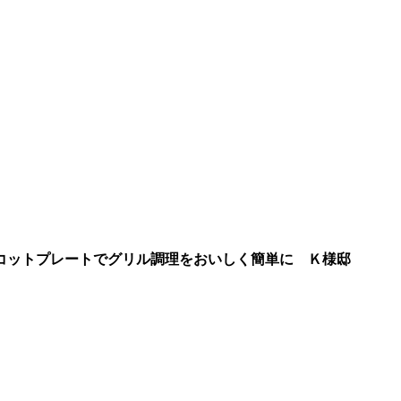
コットプレートでグリル調理をおいしく簡単に
Ｋ様邸