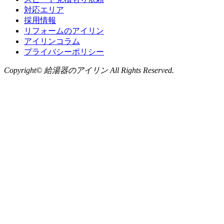
対応エリア
採用情報
リフォームのアイリン
アイリンコラム
プライバシーポリシー
Copyright© 給湯器のアイリン All Rights Reserved.
お問い合わせ
LINE
から無料相談
お気軽にお問い合わせください
0120-735-910