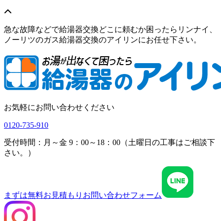
急な故障などで給湯器交換どこに頼むか困ったらリンナイ、
ノーリツのガス給湯器交換のアイリンにお任せ下さい。
お気軽にお問い合わせください
0120-735-910
受付時間：月～金 9：00～18：00（土曜日の工事はご相談下
さい。）
まずは無料お見積もり
お問い合わせフォーム