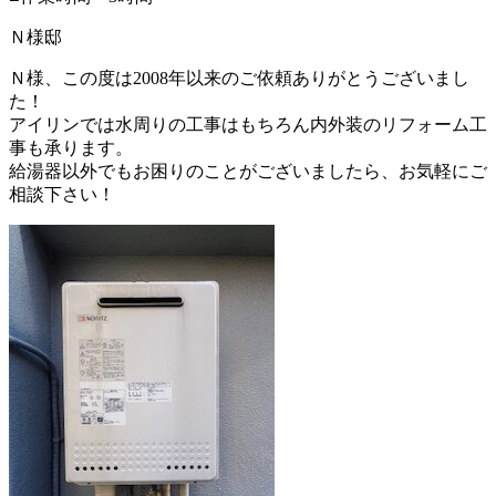
Ｎ様邸
Ｎ様、この度は2008年以来のご依頼ありがとうございまし
た！
アイリンでは水周りの工事はもちろん内外装のリフォーム工
事も承ります。
給湯器以外でもお困りのことがございましたら、お気軽にご
相談下さい！