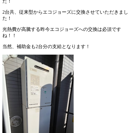
た！
2台共、従来型からエコジョーズに交換させていただきまし
た！
光熱費が高騰する昨今エコジョーズへの交換は必須です
ね！！
当然、補助金も2台分の支給となります！