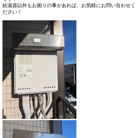
給湯器以外もお困りの事があれば、お気軽にお問い合わせく
ださい！