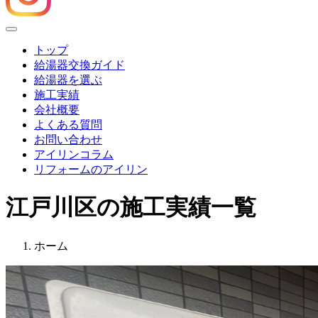
Menu
トップ
給湯器交換ガイド
給湯器を選ぶ
施工実績
会社概要
よくある質問
お問い合わせ
アイリンコラム
リフォームのアイリン
江戸川区の施工実績一覧
ホーム