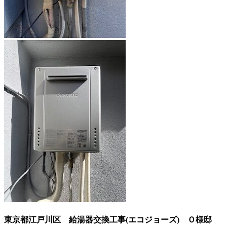
東京都江戸川区 給湯器交換工事(エコジョーズ)
Ｏ様邸