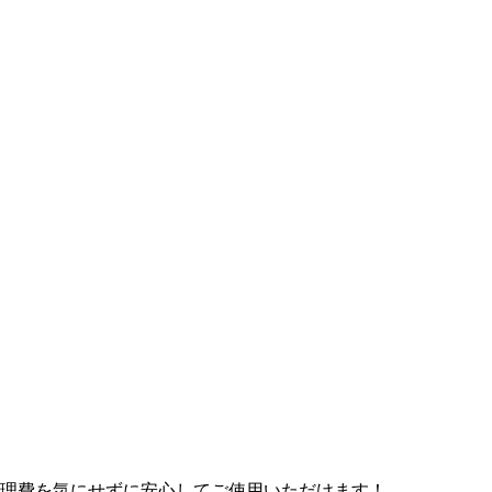
修理費を気にせずに安心してご使用いただけます！