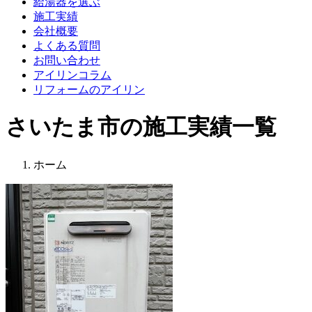
給湯器を選ぶ
施工実績
会社概要
よくある質問
お問い合わせ
アイリンコラム
リフォームのアイリン
さいたま市の施工実績一覧
ホーム