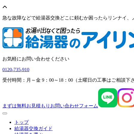
急な故障などで給湯器交換どこに頼むか困ったらリンナイ、
お気軽にお問い合わせください
0120-735-910
受付時間：月～金 9：00～18：00（土曜日の工事はご相談下
まずは無料お見積もり
お問い合わせフォーム
Menu
トップ
給湯器交換ガイド