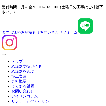
受付時間：月～金 9：00～18：00（土曜日の工事はご相談下
さい。）
まずは無料お見積もり
お問い合わせフォーム
Menu
トップ
給湯器交換ガイド
給湯器を選ぶ
施工実績
会社概要
よくある質問
お問い合わせ
アイリンコラム
リフォームのアイリン