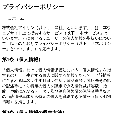
プライバシーポリシー
ホーム
株式会社アイリン（以下，「当社」といいます。）は，本ウ
ェブサイト上で提供するサービス（以下,「本サービス」と
いいます。）における，ユーザーの個人情報の取扱いについ
て，以下のとおりプライバシーポリシー（以下，「本ポリシ
ー」といいます。）を定めます。
第1条（個人情報）
「個人情報」とは，個人情報保護法にいう「個人情報」を指
すものとし，生存する個人に関する情報であって，当該情報
に含まれる氏名，生年月日，住所，電話番号，連絡先その他
の記述等により特定の個人を識別できる情報及び容貌，指
紋，声紋にかかるデータ，及び健康保険証の保険者番号など
の当該情報単体から特定の個人を識別できる情報（個人識別
情報）を指します。
第2条（個人情報の収集方法）