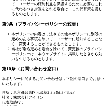
て，ユーザーの権利利益を保護するために必要なこれ
に代わるべき措置をとれる場合は，この代替策を講じ
るものとします。
第9条（プライバシーポリシーの変更）
本ポリシーの内容は，法令その他本ポリシーに別段の
定めのある事項を除いて，ユーザーに通知することな
く，変更することができるものとします。
当社が別途定める場合を除いて，変更後のプライバシ
ーポリシーは，本ウェブサイトに掲載したときから効
力を生じるものとします。
第10条（お問い合わせ窓口）
本ポリシーに関するお問い合わせは，下記の窓口までお願い
いたします。
住所：東京都台東区元浅草2-3-3高山ビル2F
社名：株式会社アイリン
代表取締役：