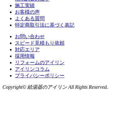
施工実績
お客様の声
よくある質問
特定商取引法に基づく表記
お問い合わせ
スピード見積もり依頼
対応エリア
採用情報
リフォームのアイリン
アイリンコラム
プライバシーポリシー
Copyright© 給湯器のアイリン All Rights Reserved.
お問い合わせ
LINE
から無料相談