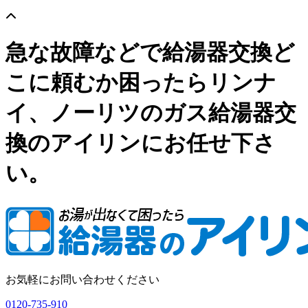
急な故障などで給湯器交換ど
こに頼むか困ったらリンナ
イ、ノーリツのガス給湯器交
換のアイリンにお任せ下さ
い。
お気軽にお問い合わせください
0120-735-910