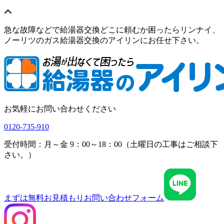
急な故障などで給湯器交換どこに頼むか困ったらリンナイ、
ノーリツのガス給湯器交換のアイリンにお任せ下さい。
お気軽にお問い合わせください
0120-735-910
受付時間：月～金 9：00～18：00（土曜日の工事はご相談下
さい。）
まずは無料お見積もり
お問い合わせフォーム