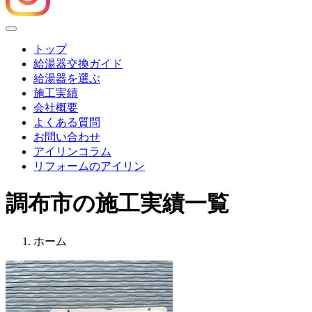
Menu
トップ
給湯器交換ガイド
給湯器を選ぶ
施工実績
会社概要
よくある質問
お問い合わせ
アイリンコラム
リフォームのアイリン
調布市の施工実績一覧
ホーム