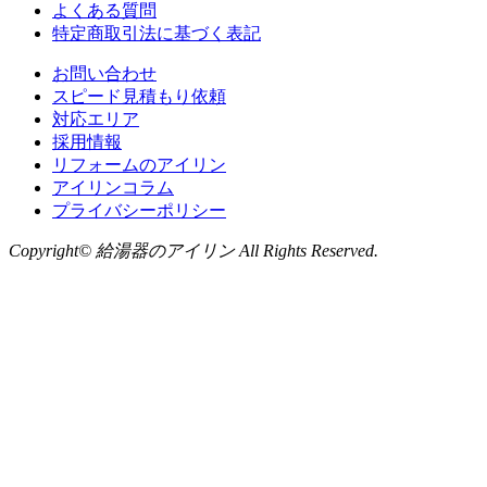
よくある質問
特定商取引法に基づく表記
お問い合わせ
スピード見積もり依頼
対応エリア
採用情報
リフォームのアイリン
アイリンコラム
プライバシーポリシー
Copyright© 給湯器のアイリン All Rights Reserved.
お問い合わせ
LINE
から無料相談