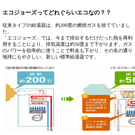
エコジョーズってどれぐらいエコなの？？
従来タイプの給湯器は、約200度の燃焼ガスを捨てていまし
た。
「エコジョーズ」では、今まで排出するだけだった熱を再利
用することにより、排気温度は約50度まで下がります。ガス
のパワーを効率的に使うことで料金も下がり、その名の通り
地球にもやさしい、新しい標準給湯器です。