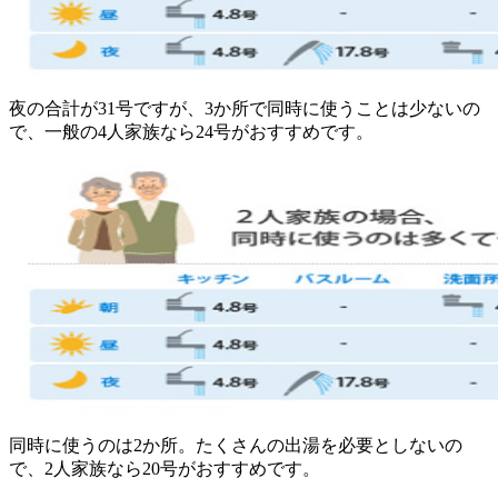
夜の合計が31号ですが、3か所で同時に使うことは少ないの
で、一般の4人家族なら24号がおすすめです。
同時に使うのは2か所。たくさんの出湯を必要としないの
で、2人家族なら20号がおすすめです。