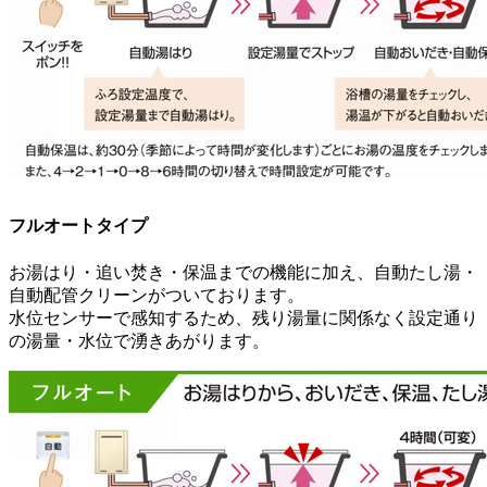
フルオートタイプ
お湯はり・追い焚き・保温までの機能に加え、自動たし湯・
自動配管クリーンがついております。
水位センサーで感知するため、残り湯量に関係なく設定通り
の湯量・水位で湧きあがります。