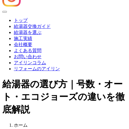
Menu
トップ
給湯器交換ガイド
給湯器を選ぶ
施工実績
会社概要
よくある質問
お問い合わせ
アイリンコラム
リフォームのアイリン
給湯器の選び方｜号数・オー
ト・エコジョーズの違いを徹
底解説
ホーム