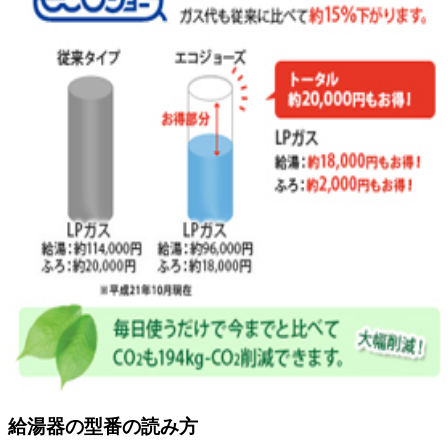
給湯器の型番の読み方