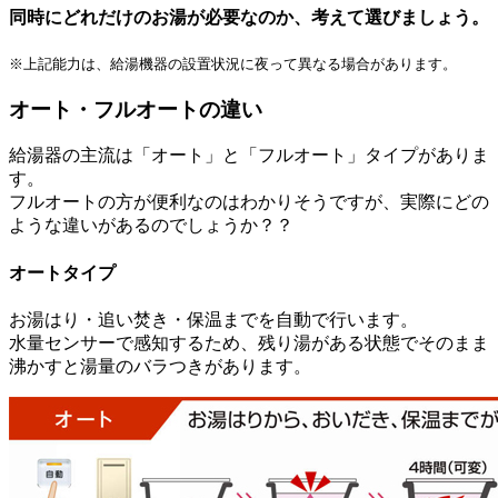
同時にどれだけのお湯が必要なのか、考えて選びましょう。
※上記能力は、給湯機器の設置状況に夜って異なる場合があります。
オート・フルオートの違い
給湯器の主流は「オート」と「フルオート」タイプがありま
す。
フルオートの方が便利なのはわかりそうですが、実際にどの
ような違いがあるのでしょうか？？
オートタイプ
お湯はり・追い焚き・保温までを自動で行います。
水量センサーで感知するため、残り湯がある状態でそのまま
沸かすと湯量のバラつきがあります。