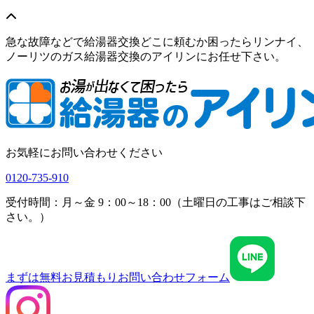
急な故障などで給湯器交換どこに頼むか困ったらリンナイ、
ノーリツのガス給湯器交換のアイリンにお任せ下さい。
お気軽にお問い合わせください
0120-735-910
受付時間：月～金 9：00～18：00（土曜日の工事はご相談下
さい。）
まずは無料お見積もり
お問い合わせフォーム