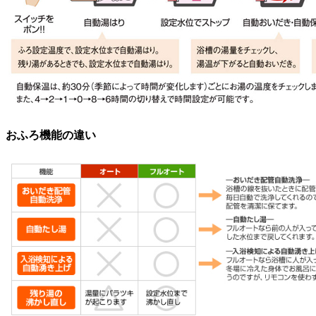
おふろ機能の違い