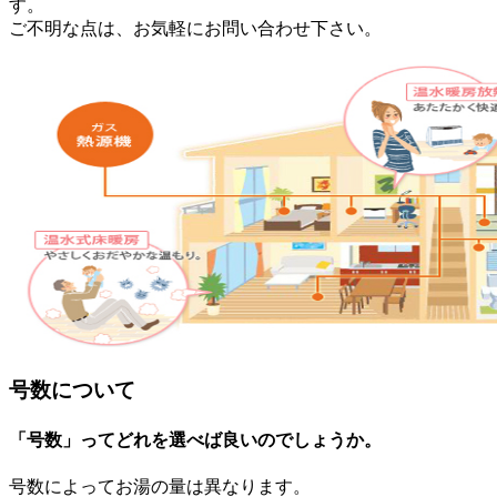
す。
ご不明な点は、お気軽にお問い合わせ下さい。
号数について
「号数」ってどれを選べば良いのでしょうか。
号数によってお湯の量は異なります。