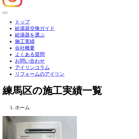
Menu
トップ
給湯器交換ガイド
給湯器を選ぶ
施工実績
会社概要
よくある質問
お問い合わせ
アイリンコラム
リフォームのアイリン
練馬区の施工実績一覧
ホーム