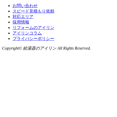
お問い合わせ
スピード見積もり依頼
対応エリア
採用情報
リフォームのアイリン
アイリンコラム
プライバシーポリシー
Copyright© 給湯器のアイリン All Rights Reserved.
お問い合わせ
LINE
から無料相談
お気軽にお問い合わせください