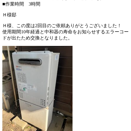
■作業時間 3時間
Ｈ様邸
Ｈ様、この度は2回目のご依頼ありがとうございました！
使用期間10年経過と中和器の寿命をお知らせするエラーコー
ドが出たため交換となりました。