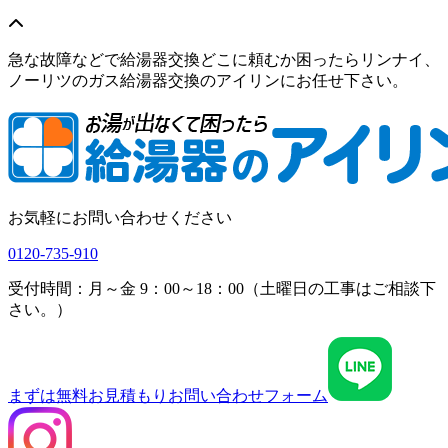
急な故障などで給湯器交換どこに頼むか困ったらリンナイ、
ノーリツのガス給湯器交換のアイリンにお任せ下さい。
お気軽にお問い合わせください
0120-735-910
受付時間：月～金 9：00～18：00（土曜日の工事はご相談下
さい。）
まずは無料お見積もり
お問い合わせフォーム