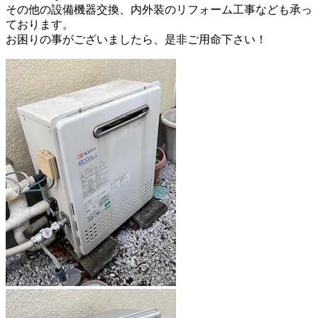
その他の設備機器交換、内外装のリフォーム工事なども承っ
ております。
お困りの事がございましたら、是非ご用命下さい！