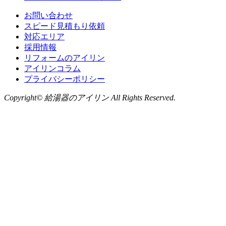
お問い合わせ
スピード見積もり依頼
対応エリア
採用情報
リフォームのアイリン
アイリンコラム
プライバシーポリシー
Copyright© 給湯器のアイリン All Rights Reserved.
お問い合わせ
LINE
から無料相談
お気軽にお問い合わせください