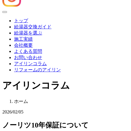
Menu
トップ
給湯器交換ガイド
給湯器を選ぶ
施工実績
会社概要
よくある質問
お問い合わせ
アイリンコラム
リフォームのアイリン
アイリンコラム
ホーム
2026/02/05
ノーリツ10年保証について