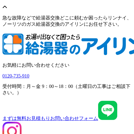
急な故障などで給湯器交換どこに頼むか困ったらリンナイ、
ノーリツのガス給湯器交換のアイリンにお任せ下さい。
お気軽にお問い合わせください
0120-735-910
受付時間：月～金 9：00～18：00（土曜日の工事はご相談下
さい。）
まずは無料お見積もり
お問い合わせフォーム