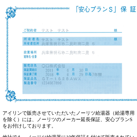
アイリンで販売させていただいたノーリツ給湯器（給湯専用
を除く）には、ノーリツのメーカー延長保証、安心プランS
をお付けしております。