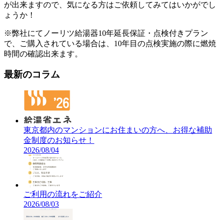
が出来ますので、気になる方はご依頼してみてはいかがでし
ょうか！
※弊社にてノーリツ給湯器10年延長保証・点検付きプラン
で、ご購入されている場合は、10年目の点検実施の際に燃焼
時間の確認出来ます。
最新のコラム
東京都内のマンションにお住まいの方へ、お得な補助
金制度のお知らせ！
2026/08/04
ご利用の流れをご紹介
2026/08/03