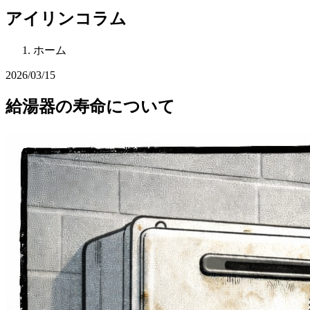
アイリンコラム
ホーム
2026/03/15
給湯器の寿命について