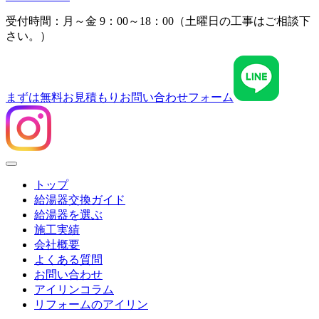
受付時間：月～金 9：00～18：00（土曜日の工事はご相談下
さい。）
まずは無料お見積もり
お問い合わせフォーム
Menu
トップ
給湯器交換ガイド
給湯器を選ぶ
施工実績
会社概要
よくある質問
お問い合わせ
アイリンコラム
リフォームのアイリン