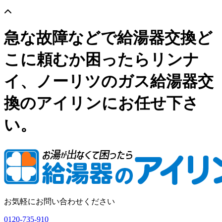
急な故障などで給湯器交換ど
こに頼むか困ったらリンナ
イ、ノーリツのガス給湯器交
換のアイリンにお任せ下さ
い。
お気軽にお問い合わせください
0120-735-910