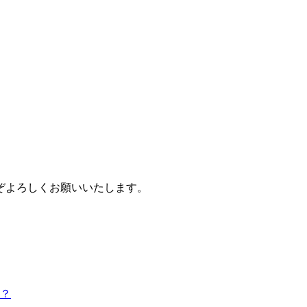
ぞよろしくお願いいたします。
？