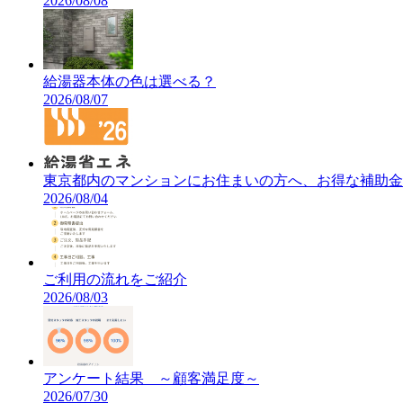
2026/08/08
給湯器本体の色は選べる？
2026/08/07
東京都内のマンションにお住まいの方へ、お得な補助金
2026/08/04
ご利用の流れをご紹介
2026/08/03
アンケート結果 ～顧客満足度～
2026/07/30