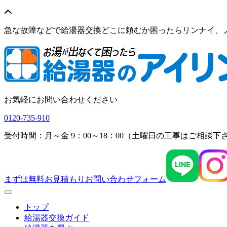
急な故障などで給湯器交換どこに頼むか困ったらリンナイ、
お気軽にお問い合わせください
0120-735-910
受付時間：月～金 9：00～18：00（土曜日の工事はご相談下
まずは無料お見積もり
お問い合わせフォーム
Menu
トップ
給湯器交換ガイド