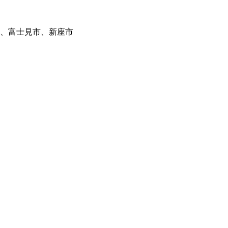
、
富士見市
、
新座市