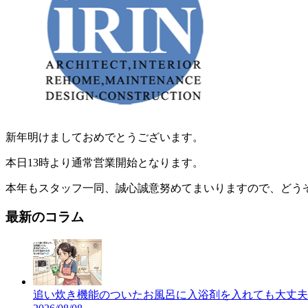
新年明けましておめでとうございます。
本日13時より通常営業開始となります。
本年もスタッフ一同、誠心誠意努めてまいりますので、どう
最新のコラム
追い炊き機能のついたお風呂に入浴剤を入れても大丈夫