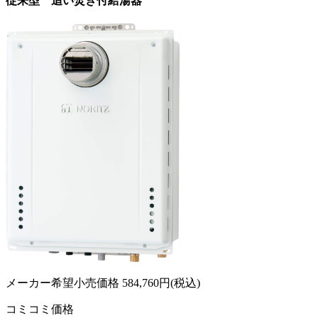
従来型 追い焚き付給湯器
メーカー希望小売価格
584,760
円(税込)
コミコミ価格