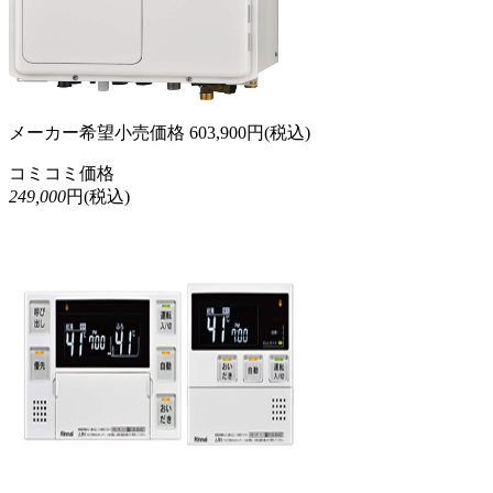
メーカー希望小売価格
603,900
円(税込)
コミコミ価格
249,000
円(税込)