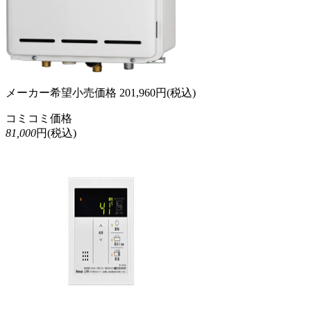
メーカー希望小売価格
201,960
円(税込)
コミコミ価格
81,000
円(税込)