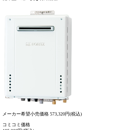
メーカー希望小売価格
573,320
円(税込)
コミコミ価格