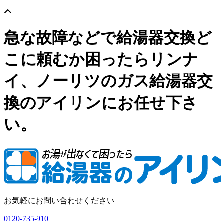
急な故障などで給湯器交換ど
こに頼むか困ったらリンナ
イ、ノーリツのガス給湯器交
換のアイリンにお任せ下さ
い。
お気軽にお問い合わせください
0120-735-910