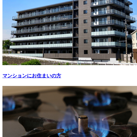
マンションにお住まいの方