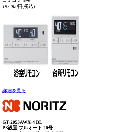
コミコミ価格
197,000
円(税込)
詳細を見る
GT-2053AWX-4 BL
PS設置 フルオート 20号