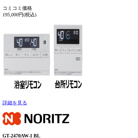
コミコミ価格
195,000
円(税込)
詳細を見る
GT-2470AW-1 BL