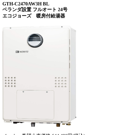
GTH-C2470AW3H BL
ベランダ設置 フルオート 24号
エコジョーズ 暖房付給湯器