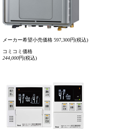
メーカー希望小売価格
597,300
円(税込)
コミコミ価格
244,000
円(税込)