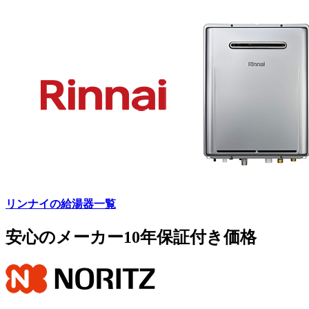
リンナイの給湯器一覧
安心のメーカー10年保証付き価格