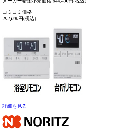
メーカー希望小売価格
644,490
円(税込)
コミコミ価格
292,000
円(税込)
詳細を見る