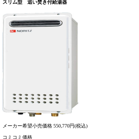
スリム型 追い焚き付給湯器
メーカー希望小売価格
550,770
円(税込)
コミコミ価格