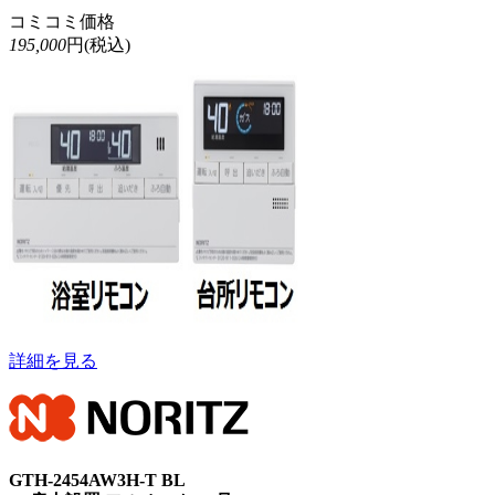
コミコミ価格
195,000
円(税込)
詳細を見る
GTH-2454AW3H-T BL