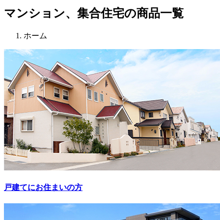
マンション、集合住宅の商品一覧
ホーム
戸建てにお住まいの方