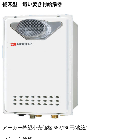
従来型 追い焚き付給湯器
メーカー希望小売価格
562,760
円(税込)