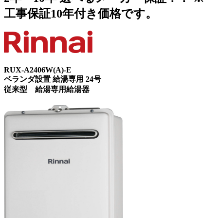
工事保証10年付き価格です。
RUX-A2406W(A)-E
ベランダ設置 給湯専用 24号
従来型 給湯専用給湯器