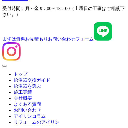
受付時間：月～金 9：00～18：00（土曜日の工事はご相談下
さい。）
まずは無料お見積もり
お問い合わせフォーム
Menu
トップ
給湯器交換ガイド
給湯器を選ぶ
施工実績
会社概要
よくある質問
お問い合わせ
アイリンコラム
リフォームのアイリン