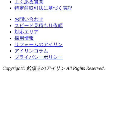
よくある質問
特定商取引法に基づく表記
お問い合わせ
スピード見積もり依頼
対応エリア
採用情報
リフォームのアイリン
アイリンコラム
プライバシーポリシー
Copyright© 給湯器のアイリン All Rights Reserved.
お問い合わせ
LINE
から無料相談