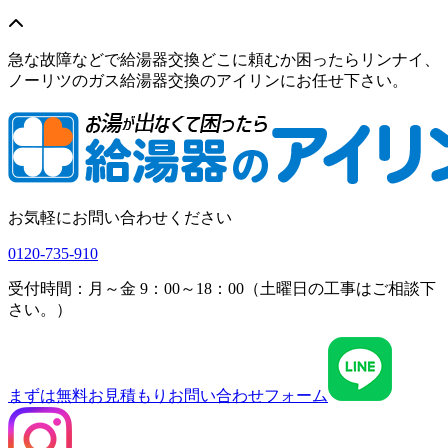
急な故障などで給湯器交換どこに頼むか困ったらリンナイ、
ノーリツのガス給湯器交換のアイリンにお任せ下さい。
お気軽にお問い合わせください
0120-735-910
受付時間：月～金 9：00～18：00（土曜日の工事はご相談下
さい。）
まずは無料お見積もり
お問い合わせフォーム