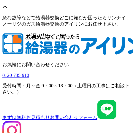
急な故障などで給湯器交換どこに頼むか困ったらリンナイ、
ノーリツのガス給湯器交換のアイリンにお任せ下さい。
お気軽にお問い合わせください
0120-735-910
受付時間：月～金 9：00～18：00（土曜日の工事はご相談下
さい。）
まずは無料お見積もり
お問い合わせフォーム