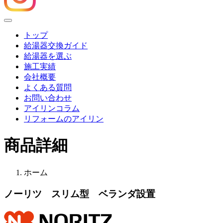
Menu
トップ
給湯器交換ガイド
給湯器を選ぶ
施工実績
会社概要
よくある質問
お問い合わせ
アイリンコラム
リフォームのアイリン
商品詳細
ホーム
ノーリツ スリム型 ベランダ設置