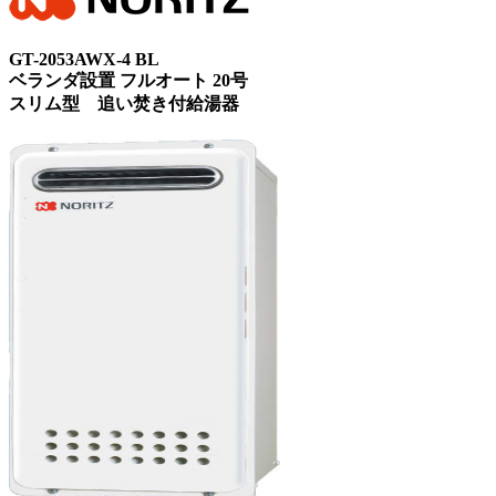
GT-2053AWX-4 BL
ベランダ設置 フルオート 20号
スリム型 追い焚き付給湯器