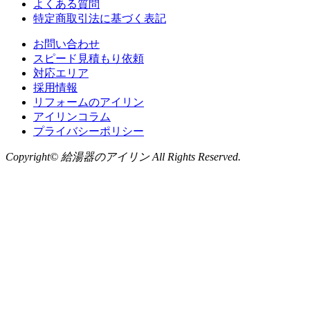
よくある質問
特定商取引法に基づく表記
お問い合わせ
スピード見積もり依頼
対応エリア
採用情報
リフォームのアイリン
アイリンコラム
プライバシーポリシー
Copyright© 給湯器のアイリン All Rights Reserved.
お問い合わせ
LINE
から無料相談