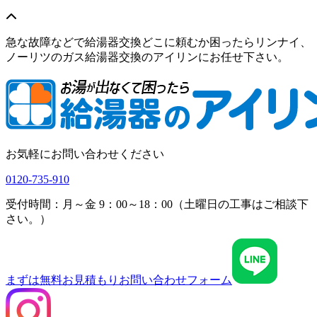
急な故障などで給湯器交換どこに頼むか困ったらリンナイ、
ノーリツのガス給湯器交換のアイリンにお任せ下さい。
お気軽にお問い合わせください
0120-735-910
受付時間：月～金 9：00～18：00（土曜日の工事はご相談下
さい。）
まずは無料お見積もり
お問い合わせフォーム