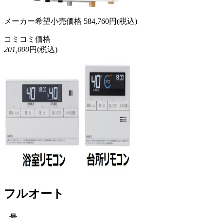
メーカー希望小売価格
584,760
円(税込)
コミコミ価格
201,000
円(税込)
フルオート
号