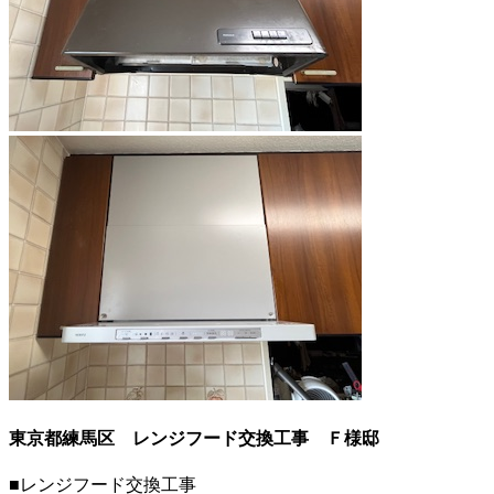
東京都練馬区 レンジフード交換工事
Ｆ様邸
■レンジフード交換工事