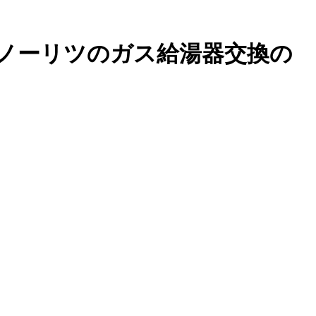
ノーリツのガス給湯器交換の