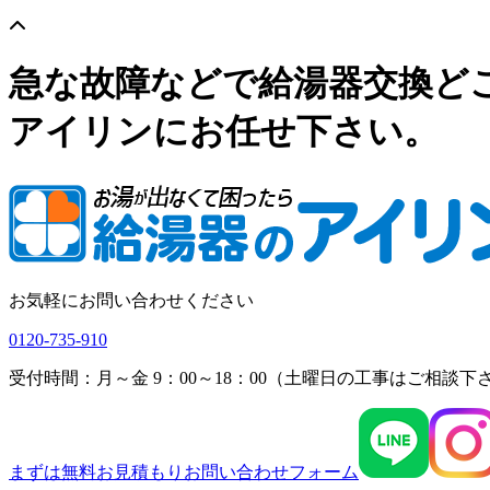
急な故障などで給湯器交換ど
アイリンにお任せ下さい。
お気軽にお問い合わせください
0120-735-910
受付時間：月～金 9：00～18：00（土曜日の工事はご相談下
まずは無料お見積もり
お問い合わせフォーム