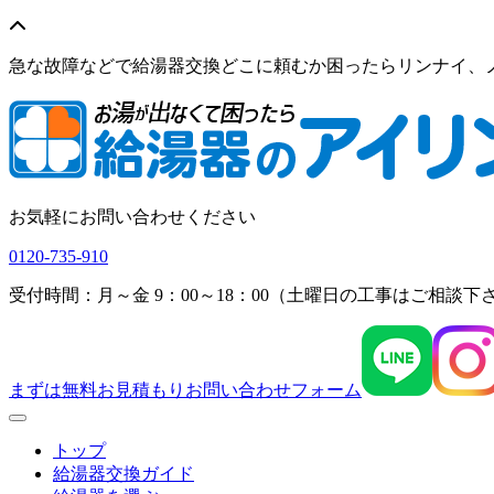
急な故障などで給湯器交換どこに頼むか困ったらリンナイ、
お気軽にお問い合わせください
0120-735-910
受付時間：月～金 9：00～18：00（土曜日の工事はご相談下
まずは無料お見積もり
お問い合わせフォーム
Menu
トップ
給湯器交換ガイド