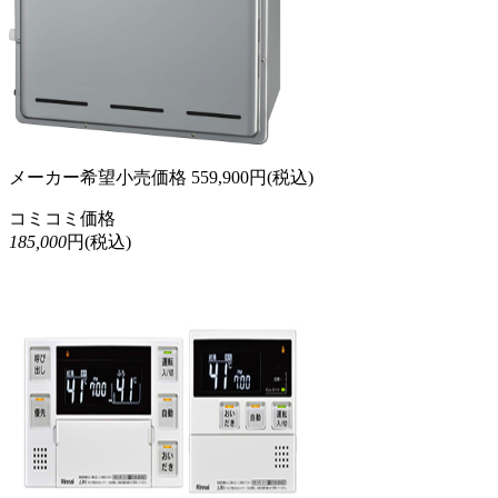
メーカー希望小売価格
559,900
円(税込)
コミコミ価格
185,000
円(税込)