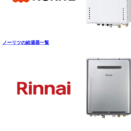
ノーリツの給湯器一覧