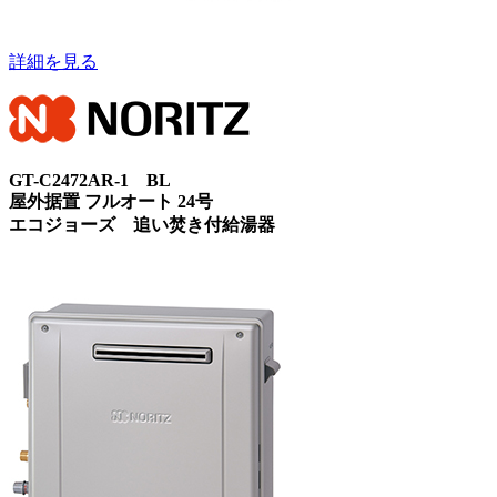
詳細を見る
GT-C2472AR-1 BL
屋外据置 フルオート 24号
エコジョーズ 追い焚き付給湯器