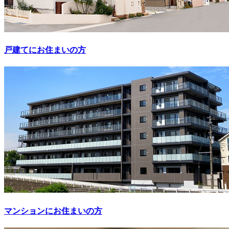
戸建てにお住まいの方
マンションにお住まいの方