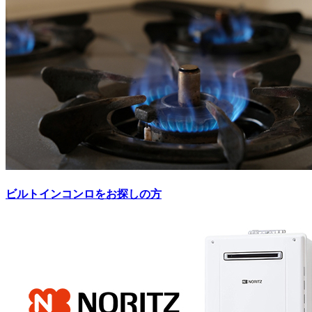
ビルトインコンロをお探しの方