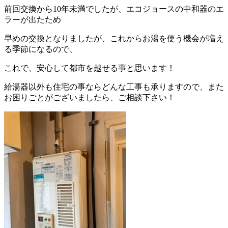
前回交換から10年未満でしたが、エコジョースの中和器のエ
ラーが出たため
早めの交換となりましたが、これからお湯を使う機会が増え
る季節になるので、
これで、安心して都市を越せる事と思います！
給湯器以外も住宅の事ならどんな工事も承りますので、また
お困りごとがございましたら、ご相談下さい！