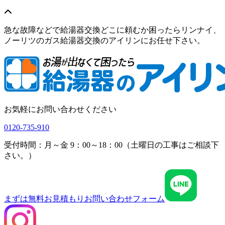
急な故障などで給湯器交換どこに頼むか困ったらリンナイ、
ノーリツのガス給湯器交換のアイリンにお任せ下さい。
お気軽にお問い合わせください
0120-735-910
受付時間：月～金 9：00～18：00（土曜日の工事はご相談下
さい。）
まずは無料お見積もり
お問い合わせフォーム