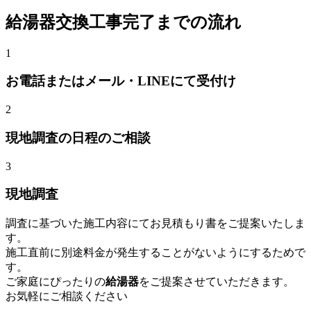
給湯器交換
工事完了までの流れ
1
お電話またはメール・LINEにて受付け
2
現地調査の日程のご相談
3
現地調査
調査に基づいた施工内容にてお見積もり書をご提案いたしま
す。
施工直前に別途料金が発生することがないようにするためで
す。
ご家庭にぴったりの
給湯器
をご提案させていただきます。
お気軽にご相談ください