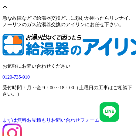
急な故障などで給湯器交換どこに頼むか困ったらリンナイ、
ノーリツのガス給湯器交換のアイリンにお任せ下さい。
お気軽にお問い合わせください
0120-735-910
受付時間：月～金 9：00～18：00（土曜日の工事はご相談下
さい。）
まずは無料お見積もり
お問い合わせフォーム