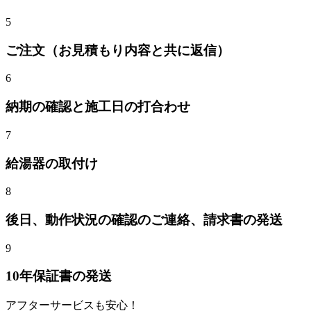
5
ご注文（お見積もり内容と共に返信）
6
納期の確認と施工日の打合わせ
7
給湯器
の取付け
8
後日、動作状況の確認のご連絡、請求書の発送
9
10年保証書の発送
アフターサービスも安心！