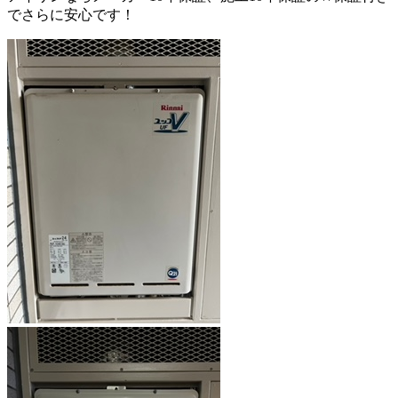
でさらに安心です！