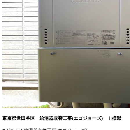
東京都世田谷区 給湯器取替工事(エコジョーズ)
Ｉ様邸