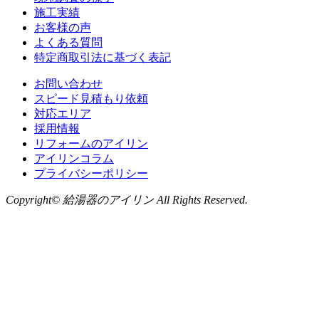
施工実績
お客様の声
よくある質問
特定商取引法に基づく表記
お問い合わせ
スピード見積もり依頼
対応エリア
採用情報
リフォームのアイリン
アイリンコラム
プライバシーポリシー
Copyright© 給湯器のアイリン All Rights Reserved.
お問い合わせ
LINE
から無料相談