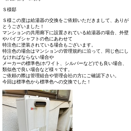
Ｓ様邸
Ｓ様この度は給湯器の交換をご依頼いただきまして、ありが
とうございました！
マンションの共用廊下に設置されている給湯器の場合、外壁
やパイプシャフトの色にあわせて
特注色に塗装されている場合もございます。
特注色の場合はマンションの管理規約に沿って、同じ色にし
なければならない場合や
メーカーの標準色(ホワイト、シルバーなど)でも良い場合、
類似色で良い場合など様々です。
ご依頼の際は管理組合や管理会社の方にご確認下さい。
今回は標準色から標準色への交換でした！