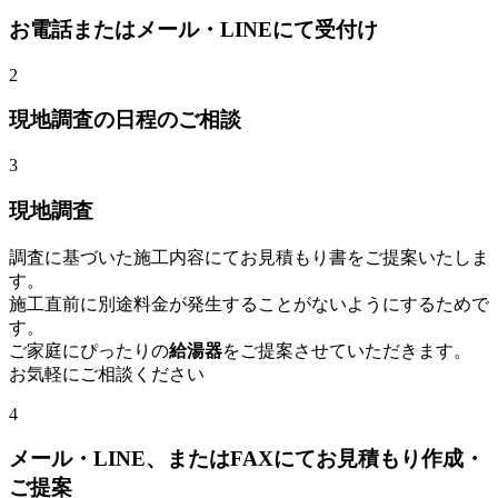
お電話またはメール・LINEにて受付け
2
現地調査の日程のご相談
3
現地調査
調査に基づいた施工内容にてお見積もり書をご提案いたしま
す。
施工直前に別途料金が発生することがないようにするためで
す。
ご家庭にぴったりの
給湯器
をご提案させていただきます。
お気軽にご相談ください
4
メール・LINE、またはFAXにてお見積もり作成・
ご提案