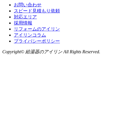
お問い合わせ
スピード見積もり依頼
対応エリア
採用情報
リフォームのアイリン
アイリンコラム
プライバシーポリシー
Copyright© 給湯器のアイリン All Rights Reserved.
お問い合わせ
LINE
から無料相談
お気軽にお問い合わせください