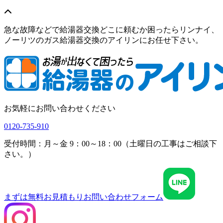
急な故障などで給湯器交換どこに頼むか困ったらリンナイ、
ノーリツのガス給湯器交換のアイリンにお任せ下さい。
お気軽にお問い合わせください
0120-735-910
受付時間：月～金 9：00～18：00（土曜日の工事はご相談下
さい。）
まずは無料お見積もり
お問い合わせフォーム