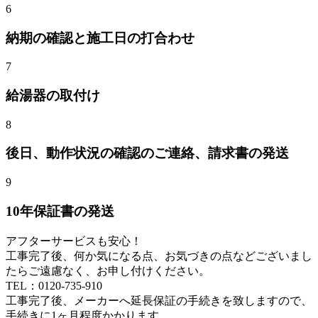
6
納期の確認と施工日の打合わせ
7
給湯器
の取付け
8
後日、動作状況の確認のご連絡、請求書の発送
9
10年保証書の発送
アフターサービスも安心！
工事完了後、何か気になる点、お気づきの点などございまし
たらご遠慮なく、お申し付けください。
TEL：0120-735-910
工事完了後、メーカーへ延長保証の手続きを致しますので、
手続きに1ヶ月程度かかります。