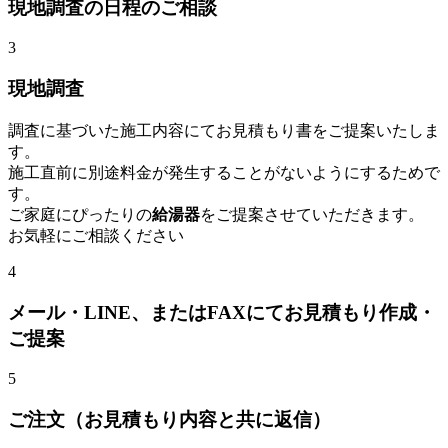
現地調査の日程のご相談
3
現地調査
調査に基づいた施工内容にてお見積もり書をご提案いたしま
す。
施工直前に別途料金が発生することがないようにするためで
す。
ご家庭にぴったりの
給湯器
をご提案させていただきます。
お気軽にご相談ください
4
メール・LINE、またはFAXにてお見積もり作成・
ご提案
5
ご注文（お見積もり内容と共に返信）