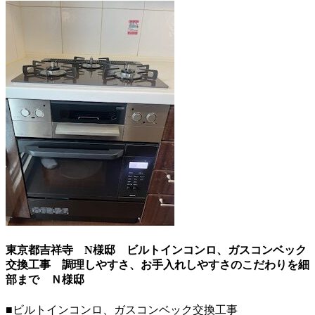
東京都吉祥寺 N様邸 ビルトインコンロ、ガスコンベック
交換工事 調理しやすさ、お手入れしやすさのこだわりを細
部まで
Ｎ様邸
■ビルトインコンロ、ガスコンベック交換工事