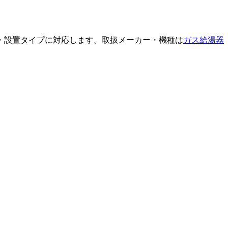
・設置タイプに対応します。取扱メーカー・機種は
ガス給湯器