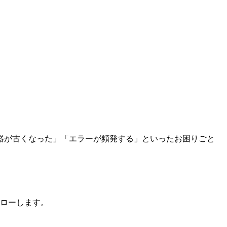
器が古くなった」「エラーが頻発する」といったお困りごと
ローします。