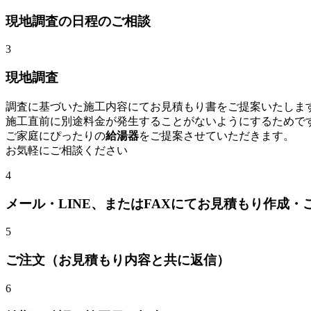
現地調査の日程のご相談
3
現地調査
調査に基づいた施工内容にてお見積もり書をご提案いたしま
施工直前に別途料金が発生することがないようにするためで
ご家庭にぴったりの
給湯器
をご提案させていただきます。
お気軽にご相談ください
4
メール・LINE、またはFAXにてお見積もり作成・
5
ご注文（お見積もり内容と共に返信）
6