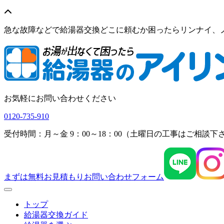
急な故障などで給湯器交換どこに頼むか困ったらリンナイ、
お気軽にお問い合わせください
0120-735-910
受付時間：月～金 9：00～18：00（土曜日の工事はご相談下
まずは無料お見積もり
お問い合わせフォーム
Menu
トップ
給湯器交換ガイド