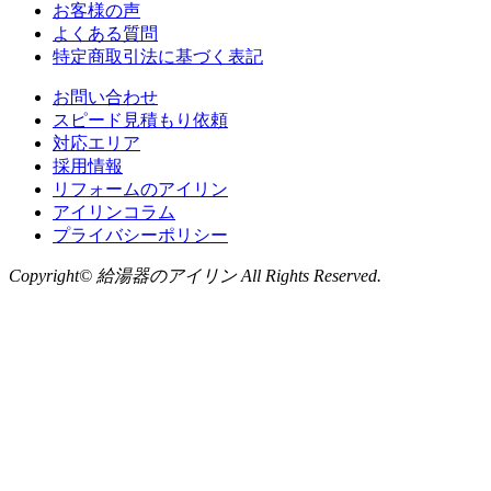
お客様の声
よくある質問
特定商取引法に基づく表記
お問い合わせ
スピード見積もり依頼
対応エリア
採用情報
リフォームのアイリン
アイリンコラム
プライバシーポリシー
Copyright© 給湯器のアイリン All Rights Reserved.
お問い合わせ
LINE
から無料相談