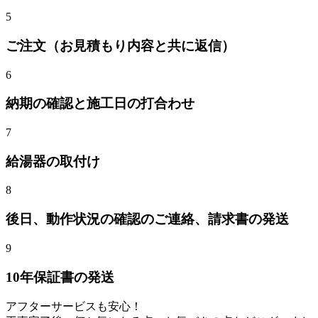
5
ご注文（お見積もり内容と共に返信）
6
納期の確認と施工日の打合わせ
7
給湯器
の取付け
8
後日、動作状況の確認のご連絡、請求書の発送
9
10年保証書の発送
アフターサービスも安心！