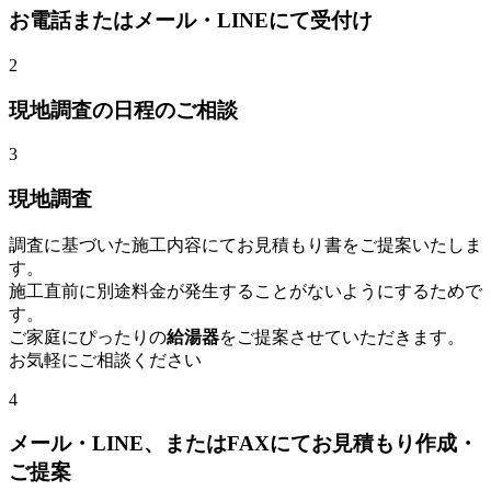
お電話またはメール・LINEにて受付け
2
現地調査の日程のご相談
3
現地調査
調査に基づいた施工内容にてお見積もり書をご提案いたしま
す。
施工直前に別途料金が発生することがないようにするためで
す。
ご家庭にぴったりの
給湯器
をご提案させていただきます。
お気軽にご相談ください
4
メール・LINE、またはFAXにてお見積もり作成・
ご提案