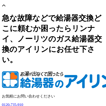
急な故障などで給湯器交換ど
こに頼むか困ったらリンナ
イ、ノーリツのガス給湯器交
換のアイリンにお任せ下さ
い。
お気軽にお問い合わせください
0120-735-910