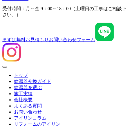
受付時間：月～金 9：00～18：00（土曜日の工事はご相談下
さい。）
まずは無料お見積もり
お問い合わせフォーム
Menu
トップ
給湯器交換ガイド
給湯器を選ぶ
施工実績
会社概要
よくある質問
お問い合わせ
アイリンコラム
リフォームのアイリン