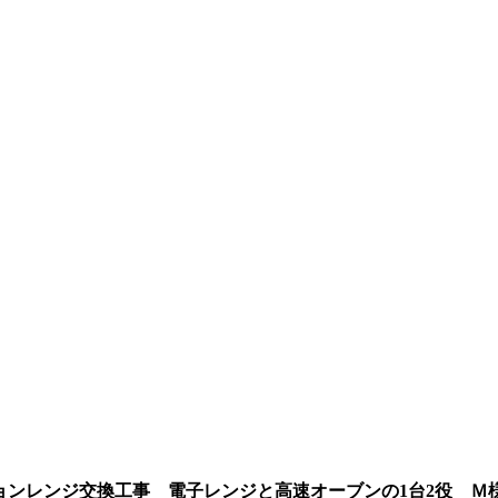
ンレンジ交換工事 電子レンジと高速オーブンの1台2役
Ｍ