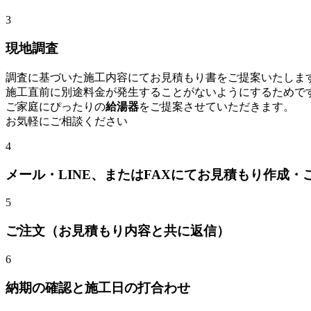
3
現地調査
調査に基づいた施工内容にてお見積もり書をご提案いたしま
施工直前に別途料金が発生することがないようにするためで
ご家庭にぴったりの
給湯器
をご提案させていただきます。
お気軽にご相談ください
4
メール・LINE、またはFAXにてお見積もり作成・
5
ご注文（お見積もり内容と共に返信）
6
納期の確認と施工日の打合わせ