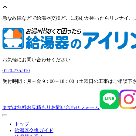
急な故障などで給湯器交換どこに頼むか困ったらリンナイ、
お気軽にお問い合わせください
0120-735-910
受付時間：月～金 9：00～18：00（土曜日の工事はご相談下
まずは無料お見積もり
お問い合わせフォーム
Menu
トップ
給湯器交換ガイド