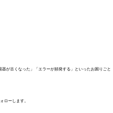
湯器が古くなった」「エラーが頻発する」といったお困りごと
ォローします。