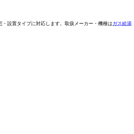
宅・設置タイプに対応します。取扱メーカー・機種は
ガス給湯