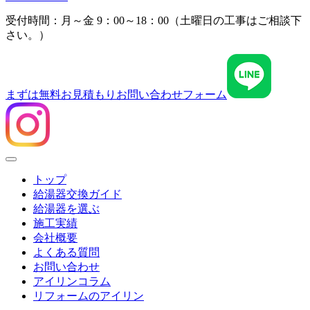
受付時間：月～金 9：00～18：00（土曜日の工事はご相談下
さい。）
まずは無料お見積もり
お問い合わせフォーム
Menu
トップ
給湯器交換ガイド
給湯器を選ぶ
施工実績
会社概要
よくある質問
お問い合わせ
アイリンコラム
リフォームのアイリン