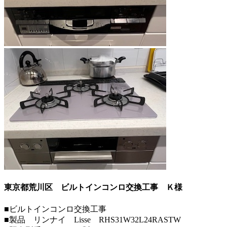
東京都荒川区 ビルトインコンロ交換工事
Ｋ様
■ビルトインコンロ交換工事
■製品 リンナイ Lisse RHS31W32L24RASTW